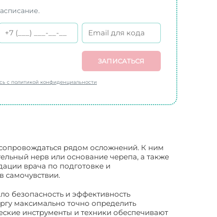
расписание.
ЗАПИСАТЬСЯ
есь с политикой конфиденциальности
 сопровождаться рядом осложнений. К ним
ельный нерв или основание черепа, а также
ации врача по подготовке и
в самочувствии.
ло безопасность и эффективность
ргу максимально точно определить
ские инструменты и техники обеспечивают