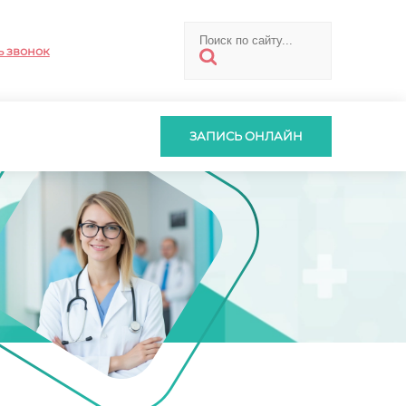
ь звонок
ЗАПИСЬ ОНЛАЙН