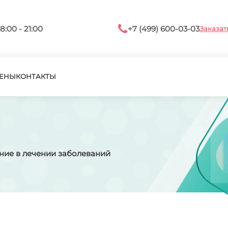
8:00 - 21:00
+7 (499) 600-03-03
Заказат
ЕНЫ
КОНТАКТЫ
ние в лечении заболеваний