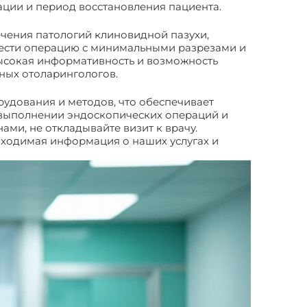
ции и период восстановления пациента.
чения патологий клиновидной пазухи,
вести операцию с минимальными разрезами и
ысокая информативность и возможность
ных отоларингологов.
удования и методов, что обеспечивает
 выполнении эндоскопических операций и
ми, не откладывайте визит к врачу.
бходимая информация о наших услугах и