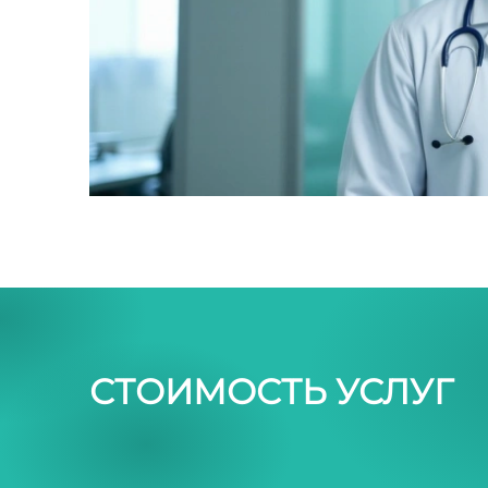
СТОИМОСТЬ УСЛУГ