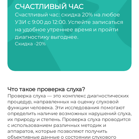
СЧАСТЛИВЫЙ ЧАС
Счастливый час: скидка 20% на любое
УЗИ с 9:00 до 12:00. Успейте записаться
на удобное утреннее время и пройти
диагностику выгоднее.
Скидка -20%
Что такое проверка слуха?
Проверка слуха — это комплекс диагностических
процедур, направленных на оценку слуховой
функции человека. Эти исследования помогают
определить наличие возможных нарушений слуха,
их природу и степень. Проверка слуха проводится
с использованием различных методик и
аппаратов, которые позволяют получить
объективные данные о состоянии слухового