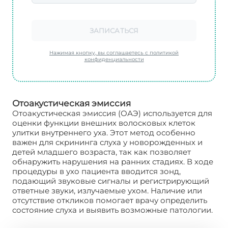
ЗАПИСАТЬСЯ
Нажимая кнопку, вы соглашаетесь с политикой
конфиденциальности
Отоакустическая эмиссия
Отоакустическая эмиссия (ОАЭ) используется для
оценки функции внешних волосковых клеток
улитки внутреннего уха. Этот метод особенно
важен для скрининга слуха у новорожденных и
детей младшего возраста, так как позволяет
обнаружить нарушения на ранних стадиях. В ходе
процедуры в ухо пациента вводится зонд,
подающий звуковые сигналы и регистрирующий
ответные звуки, излучаемые ухом. Наличие или
отсутствие откликов помогает врачу определить
состояние слуха и выявить возможные патологии.