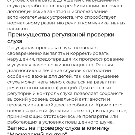
слуха разработка плана реабилитации включает
логопедические занятия и использование
вспомогательных устройств, что способствует
нормальному развитию речи и коммуникативных
навыков.
Преимущества регулярной проверки
слуха
Регулярная проверка слуха позволяет
своевременно выявлять и корректировать
нарушения, предотвращая их прогрессирование
и улучшая качество жизни пациента. Ранняя
диагностика и лечение слуховых патологий
особенно важны для детей, так как нарушение
слуха может негативно сказаться на развитии
речи и когнитивных функций. Для взрослых
регулярный контроль слуха позволяет сохранять
высокий уровень социальной активности и
профессиональной дееспособности. Кроме того,
оценка слуховой функции полезна для пациентов,
принимающих ототоксические препараты или
работающих в условиях повышенного шума.
Запись на проверку слуха в клинику
"Московский доктор"