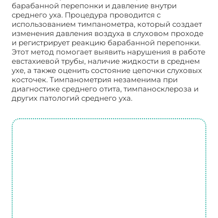
барабанной перепонки и давление внутри
среднего уха. Процедура проводится с
использованием тимпанометра, который создает
изменения давления воздуха в слуховом проходе
и регистрирует реакцию барабанной перепонки.
Этот метод помогает выявить нарушения в работе
евстахиевой трубы, наличие жидкости в среднем
ухе, а также оценить состояние цепочки слуховых
косточек. Тимпанометрия незаменима при
диагностике среднего отита, тимпаносклероза и
других патологий среднего уха.