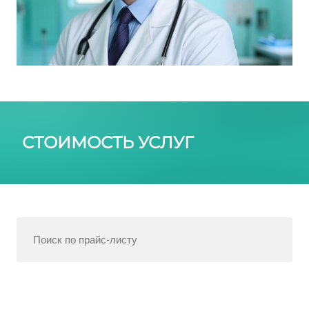
СТОИМОСТЬ УСЛУГ