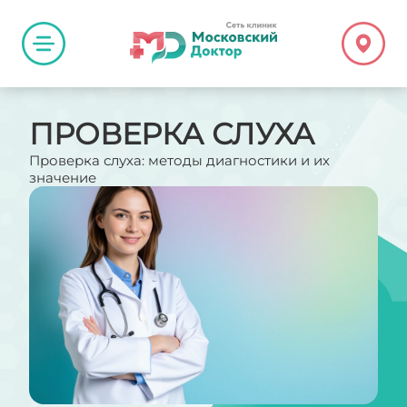
ПРОВЕРКА СЛУХА
Проверка слуха: методы диагностики и их
значение