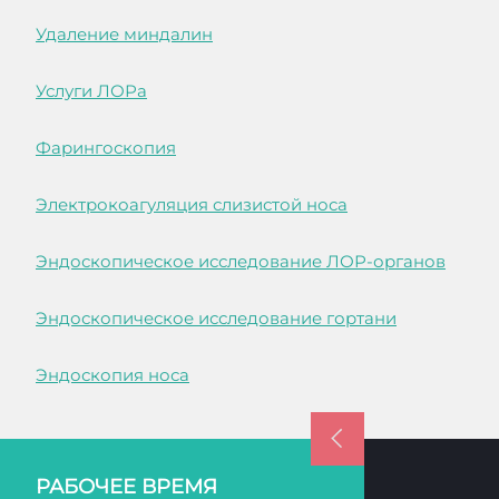
Удаление миндалин
Услуги ЛОРа
Фарингоскопия
Электрокоагуляция слизистой носа
Эндоскопическое исследование ЛОР-органов
Эндоскопическое исследование гортани
Эндоскопия носа
РАБОЧЕЕ ВРЕМЯ