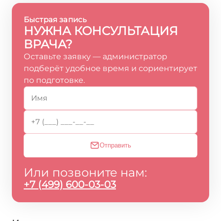
Быстрая запись
НУЖНА КОНСУЛЬТАЦИЯ
ВРАЧА?
Оставьте заявку — администратор
подберёт удобное время и сориентирует
по подготовке.
Отправить
Или позвоните нам:
+7 (499) 600-03-03