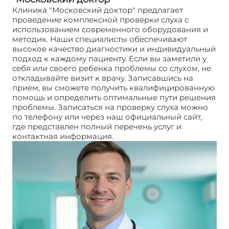
Клиника "Московский доктор" предлагает
проведение комплексной проверки слуха с
использованием современного оборудования и
методик. Наши специалисты обеспечивают
высокое качество диагностики и индивидуальный
подход к каждому пациенту. Если вы заметили у
себя или своего ребенка проблемы со слухом, не
откладывайте визит к врачу. Записавшись на
прием, вы сможете получить квалифицированную
помощь и определить оптимальные пути решения
проблемы. Записаться на проверку слуха можно
по телефону или через наш официальный сайт,
где представлен полный перечень услуг и
контактная информация.
Проверка слуха