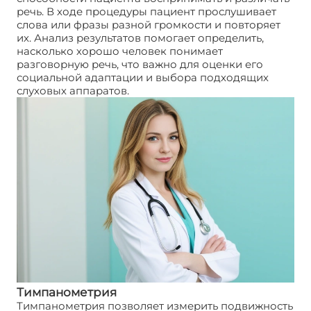
речь. В ходе процедуры пациент прослушивает
слова или фразы разной громкости и повторяет
их. Анализ результатов помогает определить,
насколько хорошо человек понимает
разговорную речь, что важно для оценки его
социальной адаптации и выбора подходящих
слуховых аппаратов.
Тимпанометрия
Тимпанометрия позволяет измерить подвижность