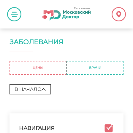
ЗАБОЛЕВАНИЯ
ЦЕНЫ
ВРАЧИ
В НАЧАЛО
НАВИГАЦИЯ