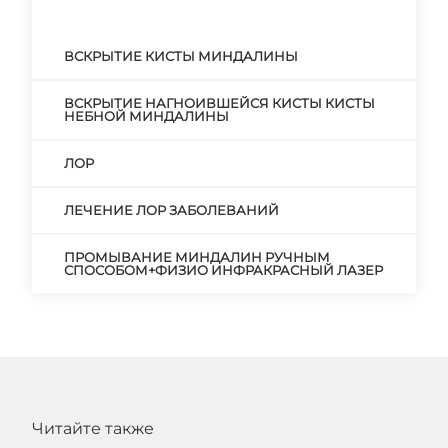
ВСКРЫТИЕ КИСТЫ МИНДАЛИНЫ
ВСКРЫТИЕ НАГНОИВШЕЙСЯ КИСТЫ КИСТЫ
НЕБНОЙ МИНДАЛИНЫ
ЛОР
ЛЕЧЕНИЕ ЛОР ЗАБОЛЕВАНИЙ
ПРОМЫВАНИЕ МИНДАЛИН РУЧНЫМ
СПОСОБОМ+ФИЗИО ИНФРАКРАСНЫЙ ЛАЗЕР
Читайте также