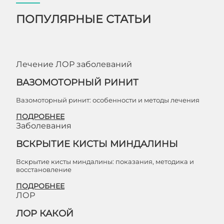
ПОПУЛЯРНЫЕ СТАТЬИ
Лечение ЛОР заболеваний
ВАЗОМОТОРНЫЙ РИНИТ
Вазомоторный ринит: особенности и методы лечения
ПОДРОБНЕЕ
Заболевания
ВСКРЫТИЕ КИСТЫ МИНДАЛИНЫ
Вскрытие кисты миндалины: показания, методика и
восстановление
ПОДРОБНЕЕ
ЛОР
ЛОР КАКОЙ