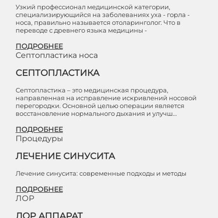
Узкий профессионал медицинской категории,
специализирующийся на заболеваниях уха - горла -
носа, правильно называется отоларинголог. Что в
переводе с древнего языка медицины -
ПОДРОБНЕЕ
Септопластика носа
СЕПТОПЛАСТИКА
Септопластика – это медицинская процедура,
направленная на исправление искривлений носовой
перегородки. Основной целью операции является
восстановление нормального дыхания и улучш…
ПОДРОБНЕЕ
Процедуры
ЛЕЧЕНИЕ СИНУСИТА
Лечение синусита: современные подходы и методы
ПОДРОБНЕЕ
ЛОР
ЛОР АППАРАТ