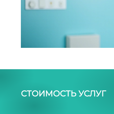
СТОИМОСТЬ УСЛУГ