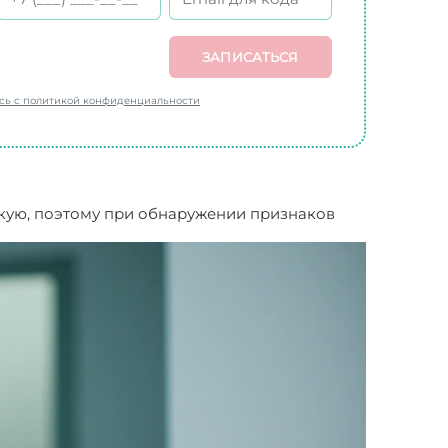
ЗАПИСАТЬСЯ
есь с политикой конфиденциальности
скую, поэтому при обнаружении признаков