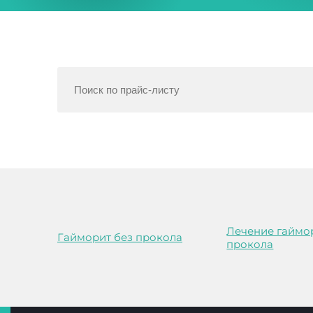
Лечение гаймо
Гайморит без прокола
прокола