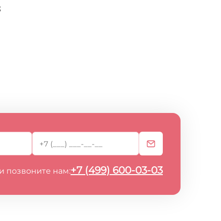
;
+7 (499) 600-03-03
и позвоните нам: