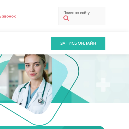
ь звонок
ЗАПИСЬ ОНЛАЙН