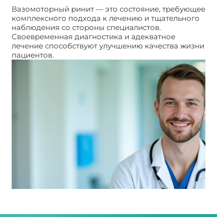
Вазомоторный ринит — это состояние, требующее
комплексного подхода к лечению и тщательного
наблюдения со стороны специалистов.
Своевременная диагностика и адекватное
лечение способствуют улучшению качества жизни
пациентов.
Вазомоторный ринит