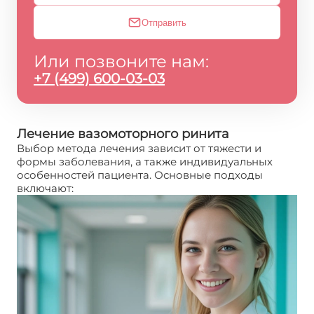
Отправить
Или позвоните нам:
+7 (499) 600-03-03
Лечение вазомоторного ринита
Выбор метода лечения зависит от тяжести и
формы заболевания, а также индивидуальных
особенностей пациента. Основные подходы
включают: