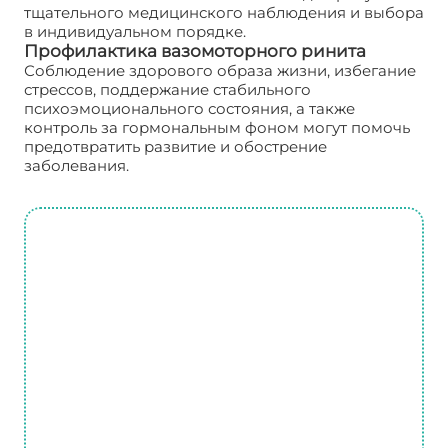
тщательного медицинского наблюдения и выбора
в индивидуальном порядке.
Профилактика вазомоторного ринита
Соблюдение здорового образа жизни, избегание
стрессов, поддержание стабильного
психоэмоционального состояния, а также
контроль за гормональным фоном могут помочь
предотвратить развитие и обострение
заболевания.