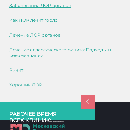
Заболевания ЛОР органов
Как ЛОР лечит горло
Лечение ЛОР органов
Лечение аллергического ринита: Подходы и
рекомендации
Ринит
Хороший ЛОР
РАБОЧЕЕ ВРЕМЯ
ВСЕХ КЛИНИК: